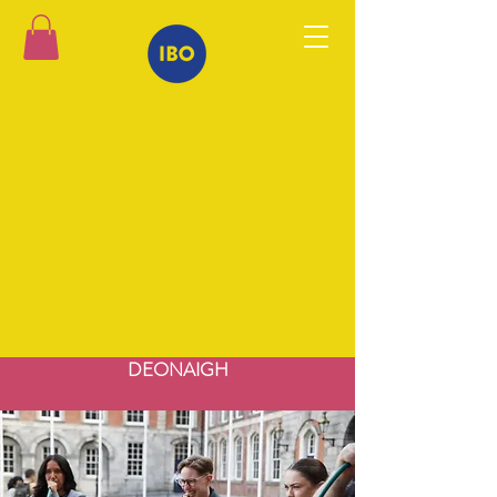
DEONAIGH