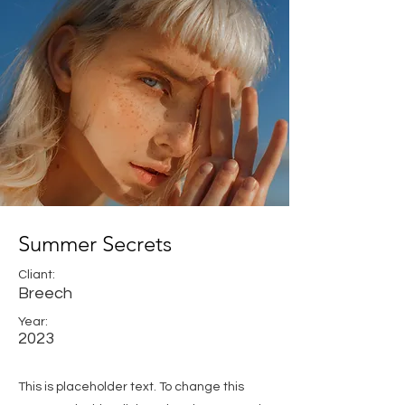
Summer Secrets
Cliant:
Breech
Year:
2023
This is placeholder text. To change this