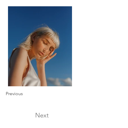
Previous
Next