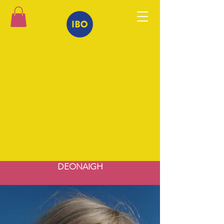
DEONAIGH