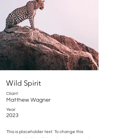
Wild Spirit
Cliant:
Matthew Wagner
Year:
2023
This is placeholder text. To change this