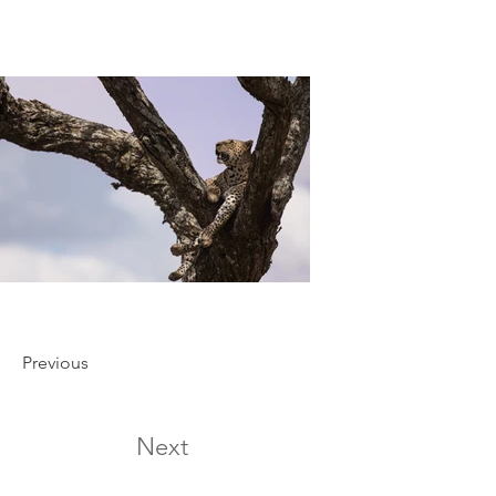
Previous
Next