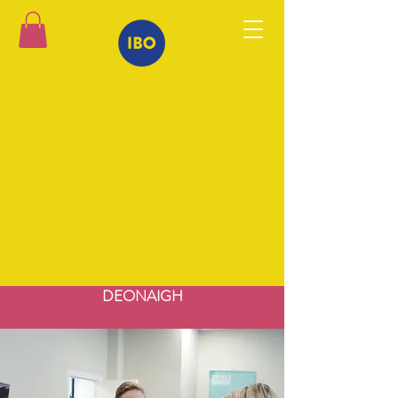
DEONAIGH