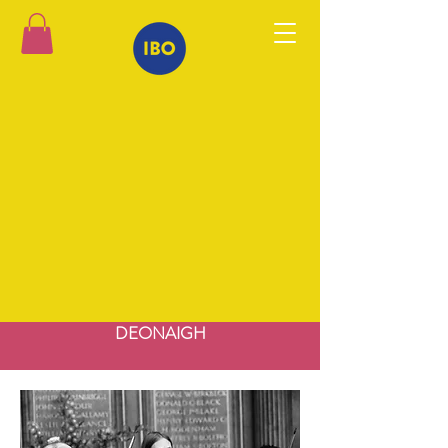
DEONAIGH