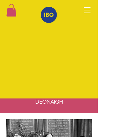
DEONAIGH